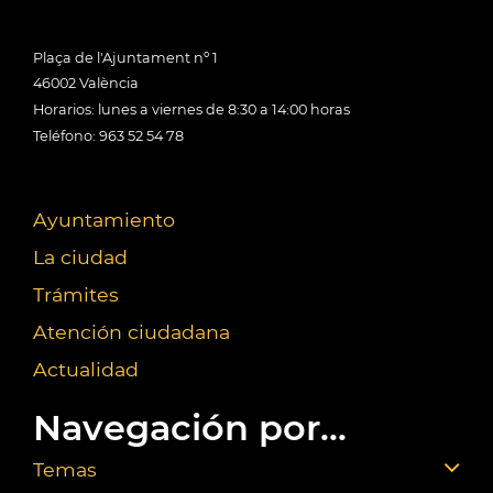
Plaça de l'Ajuntament nº 1
46002 València
Horarios: lunes a viernes de 8:30 a 14:00 horas
Teléfono: 963 52 54 78
Ayuntamiento
La ciudad
Trámites
Atención ciudadana
Actualidad
Navegación por...
Temas