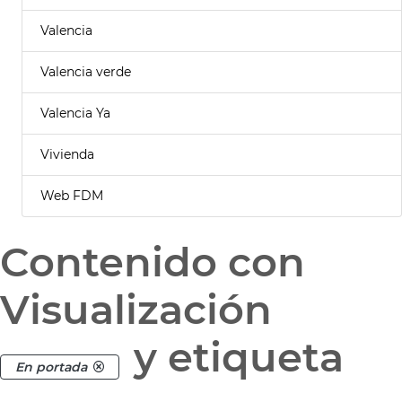
Valencia
Valencia verde
Valencia Ya
Vivienda
Web FDM
Contenido con
Visualización
y etiqueta
En portada