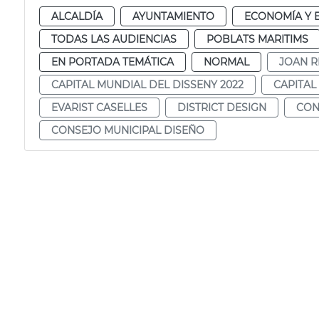
ALCALDÍA
AYUNTAMIENTO
ECONOMÍA Y 
TODAS LAS AUDIENCIAS
POBLATS MARITIMS
EN PORTADA TEMÁTICA
NORMAL
JOAN R
CAPITAL MUNDIAL DEL DISSENY 2022
CAPITAL
EVARIST CASELLES
DISTRICT DESIGN
CON
CONSEJO MUNICIPAL DISEÑO