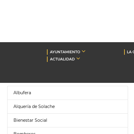
AYUNTAMIENTO
LA 
ACTUALIDAD
Albufera
Alquería de Solache
Bienestar Social