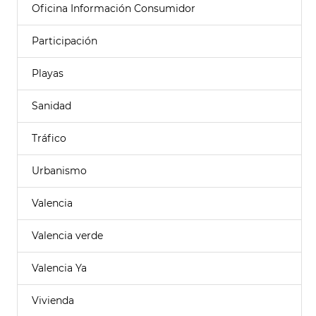
Oficina Información Consumidor
Participación
Playas
Sanidad
Tráfico
Urbanismo
Valencia
Valencia verde
Valencia Ya
Vivienda