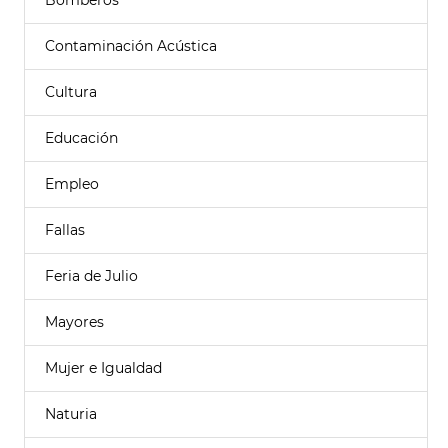
Bomberos
Contaminación Acústica
Cultura
Educación
Empleo
Fallas
Feria de Julio
Mayores
Mujer e Igualdad
Naturia