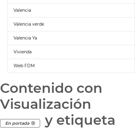
Valencia
Valencia verde
Valencia Ya
Vivienda
Web FDM
Contenido con
Visualización
y etiqueta
En portada