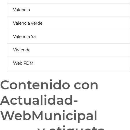
Valencia
Valencia verde
Valencia Ya
Vivienda
Web FDM
Contenido con
Actualidad-
WebMunicipal