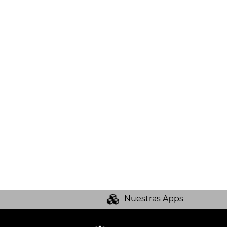
Nuestras Apps