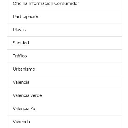
Oficina Información Consumidor
Participación
Playas
Sanidad
Tráfico
Urbanismo
Valencia
Valencia verde
Valencia Ya
Vivienda