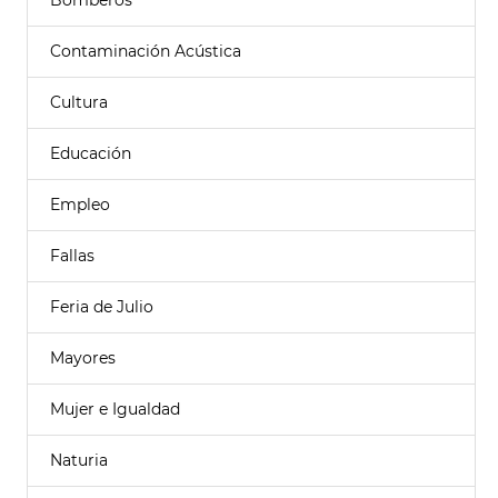
Bomberos
Contaminación Acústica
Cultura
Educación
Empleo
Fallas
Feria de Julio
Mayores
Mujer e Igualdad
Naturia