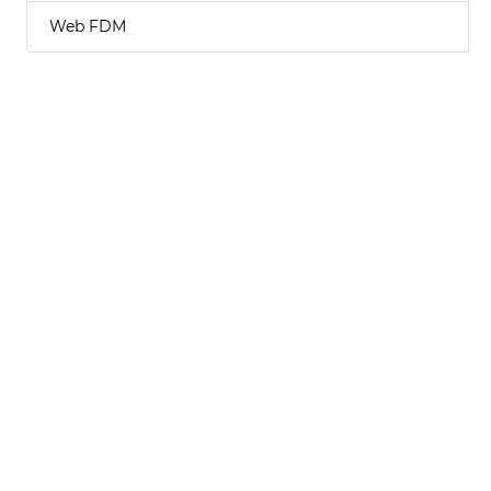
Web FDM