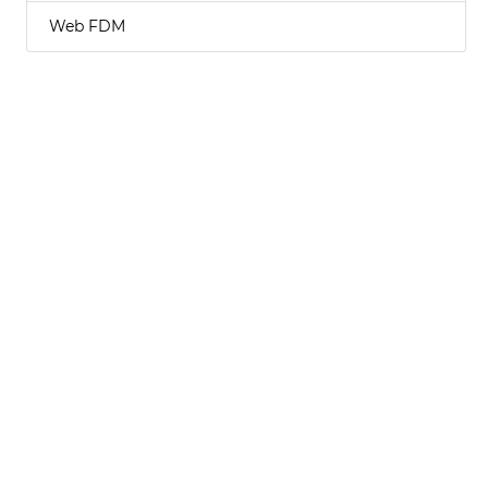
Web FDM