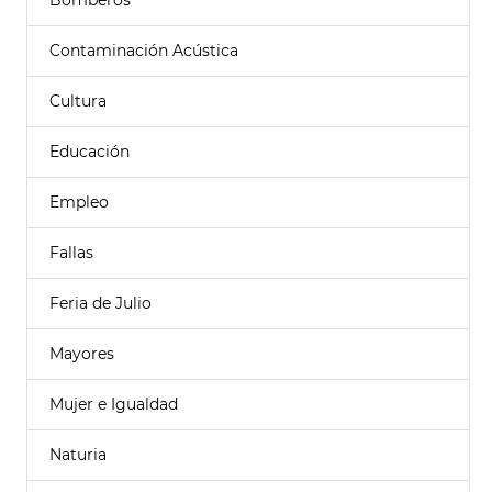
Bomberos
Contaminación Acústica
Cultura
Educación
Empleo
Fallas
Feria de Julio
Mayores
Mujer e Igualdad
Naturia