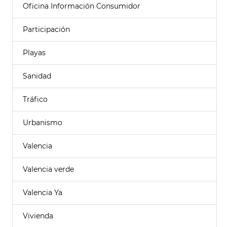
Oficina Información Consumidor
Participación
Playas
Sanidad
Tráfico
Urbanismo
Valencia
Valencia verde
Valencia Ya
Vivienda