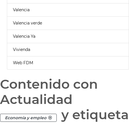
Valencia
Valencia verde
Valencia Ya
Vivienda
Web FDM
Contenido con
Actualidad
y etiqueta
Economía y empleo