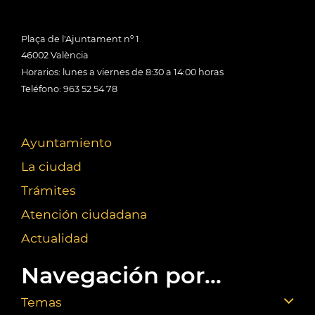
Plaça de l'Ajuntament nº 1
46002 València
Horarios: lunes a viernes de 8:30 a 14:00 horas
Teléfono: 963 52 54 78
Ayuntamiento
La ciudad
Trámites
Atención ciudadana
Actualidad
Navegación por...
Temas