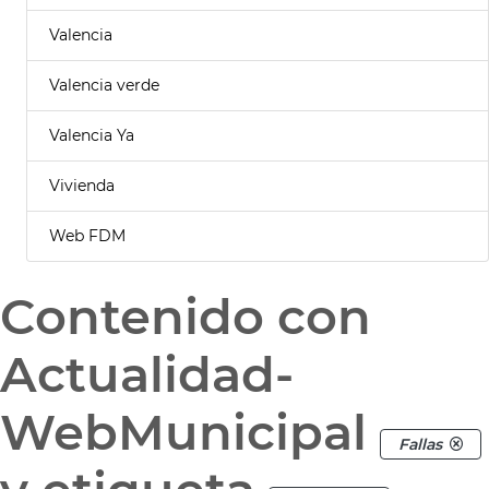
Valencia
Valencia verde
Valencia Ya
Vivienda
Web FDM
Contenido con
Actualidad-
WebMunicipal
Fallas