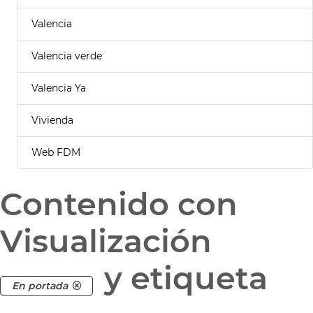
Valencia
Valencia verde
Valencia Ya
Vivienda
Web FDM
Contenido con
Visualización
y etiqueta
En portada