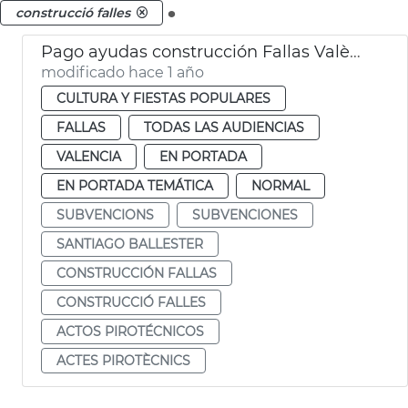
.
construcció falles
Pago ayudas construcción Fallas València
modificado hace 1 año
CULTURA Y FIESTAS POPULARES
FALLAS
TODAS LAS AUDIENCIAS
VALENCIA
EN PORTADA
EN PORTADA TEMÁTICA
NORMAL
SUBVENCIONS
SUBVENCIONES
SANTIAGO BALLESTER
CONSTRUCCIÓN FALLAS
CONSTRUCCIÓ FALLES
ACTOS PIROTÉCNICOS
ACTES PIROTÈCNICS