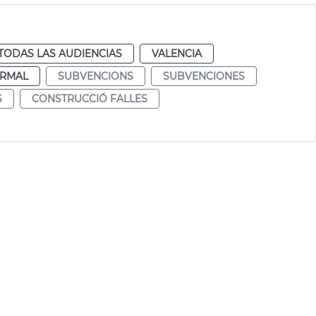
TODAS LAS AUDIENCIAS
VALENCIA
RMAL
SUBVENCIONS
SUBVENCIONES
S
CONSTRUCCIÓ FALLES