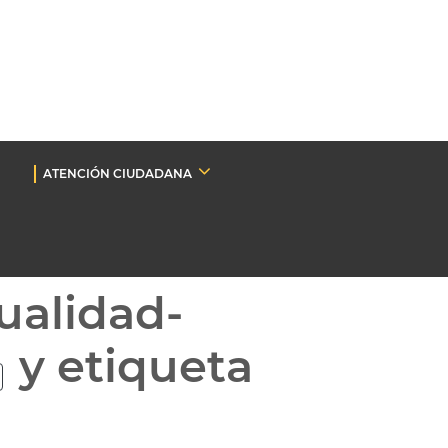
ATENCIÓN CIUDADANA
ualidad-
y etiqueta