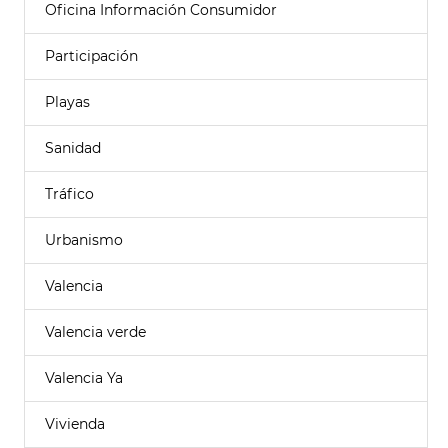
Oficina Información Consumidor
Participación
Playas
Sanidad
Tráfico
Urbanismo
Valencia
Valencia verde
Valencia Ya
Vivienda