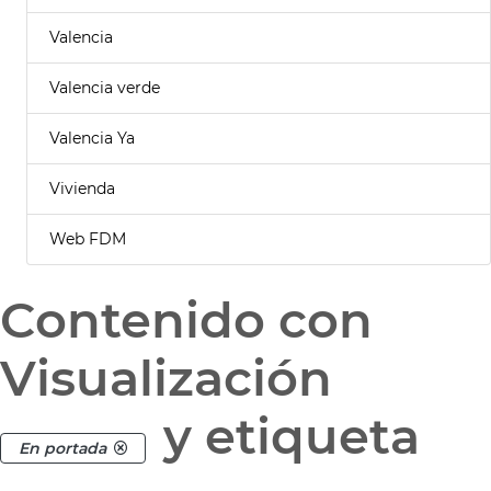
Valencia
Valencia verde
Valencia Ya
Vivienda
Web FDM
Contenido con
Visualización
y etiqueta
En portada