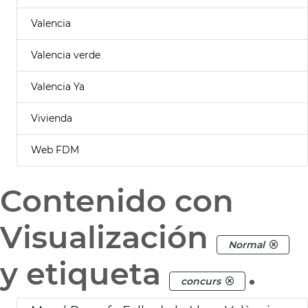
Valencia
Valencia verde
Valencia Ya
Vivienda
Web FDM
Contenido con
Visualización
Normal
y etiqueta
.
concurs