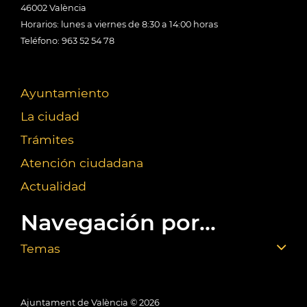
46002 València
Horarios: lunes a viernes de 8:30 a 14:00 horas
Teléfono: 963 52 54 78
Ayuntamiento
La ciudad
Trámites
Atención ciudadana
Actualidad
Navegación por...
Temas
Ajuntament de València ©
2026