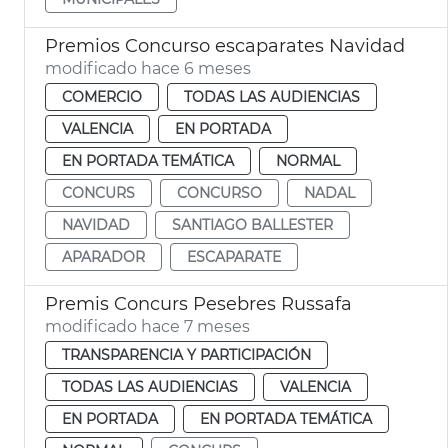
Premios Concurso escaparates Navidad
modificado hace 6 meses
COMERCIO
TODAS LAS AUDIENCIAS
VALENCIA
EN PORTADA
EN PORTADA TEMÁTICA
NORMAL
CONCURS
CONCURSO
NADAL
NAVIDAD
SANTIAGO BALLESTER
APARADOR
ESCAPARATE
Premis Concurs Pesebres Russafa
modificado hace 7 meses
TRANSPARENCIA Y PARTICIPACIÓN
TODAS LAS AUDIENCIAS
VALENCIA
EN PORTADA
EN PORTADA TEMÁTICA