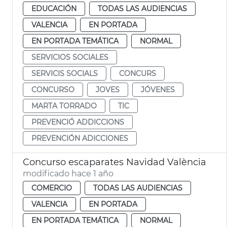
EDUCACIÓN
TODAS LAS AUDIENCIAS
VALENCIA
EN PORTADA
EN PORTADA TEMÁTICA
NORMAL
SERVICIOS SOCIALES
SERVICIS SOCIALS
CONCURS
CONCURSO
JOVES
JÓVENES
MARTA TORRADO
TIC
PREVENCIÓ ADDICCIONS
PREVENCIÓN ADICCIONES
Concurso escaparates Navidad València
modificado hace 1 año
COMERCIO
TODAS LAS AUDIENCIAS
VALENCIA
EN PORTADA
EN PORTADA TEMÁTICA
NORMAL