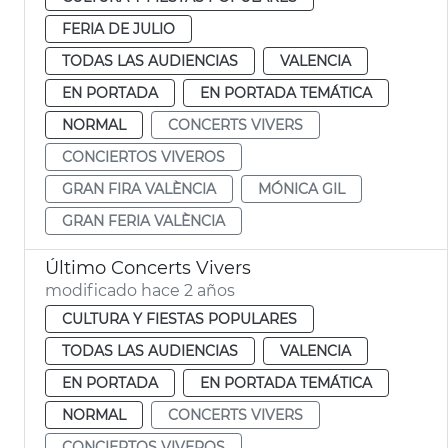
FERIA DE JULIO
TODAS LAS AUDIENCIAS
VALENCIA
EN PORTADA
EN PORTADA TEMÁTICA
NORMAL
CONCERTS VIVERS
CONCIERTOS VIVEROS
GRAN FIRA VALÈNCIA
MÓNICA GIL
GRAN FERIA VALÈNCIA
Último Concerts Vivers
modificado hace 2 años
CULTURA Y FIESTAS POPULARES
TODAS LAS AUDIENCIAS
VALENCIA
EN PORTADA
EN PORTADA TEMÁTICA
NORMAL
CONCERTS VIVERS
CONCIERTOS VIVEROS