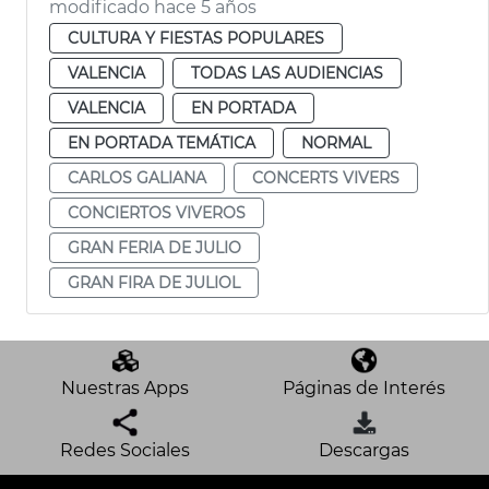
modificado hace 5 años
CULTURA Y FIESTAS POPULARES
VALENCIA
TODAS LAS AUDIENCIAS
VALENCIA
EN PORTADA
EN PORTADA TEMÁTICA
NORMAL
CARLOS GALIANA
CONCERTS VIVERS
CONCIERTOS VIVEROS
GRAN FERIA DE JULIO
GRAN FIRA DE JULIOL
Nuestras Apps
Páginas de Interés
Redes Sociales
Descargas