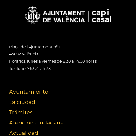
Plaça de l'Ajuntament nº 1
46002 València
Horarios: lunes a viernes de 8:30 a 14:00 horas
Teléfono: 963 52 54 78
Ayuntamiento
La ciudad
Trámites
Atención ciudadana
Actualidad