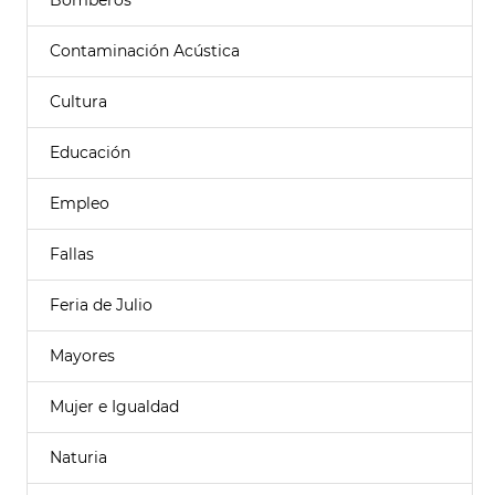
Bomberos
Contaminación Acústica
Cultura
Educación
Empleo
Fallas
Feria de Julio
Mayores
Mujer e Igualdad
Naturia