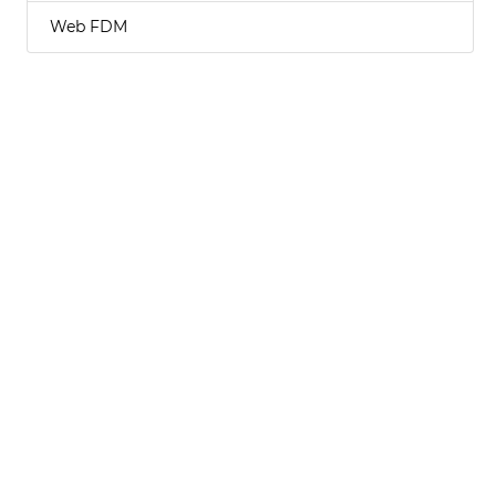
Web FDM