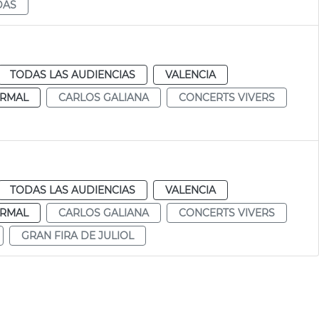
DAS
TODAS LAS AUDIENCIAS
VALENCIA
RMAL
CARLOS GALIANA
CONCERTS VIVERS
TODAS LAS AUDIENCIAS
VALENCIA
RMAL
CARLOS GALIANA
CONCERTS VIVERS
GRAN FIRA DE JULIOL