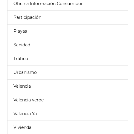
Oficina Información Consumidor
Participación
Playas
Sanidad
Tráfico
Urbanismo
Valencia
Valencia verde
Valencia Ya
Vivienda