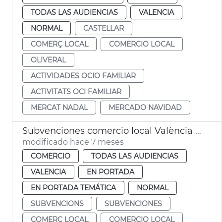
TODAS LAS AUDIENCIAS
VALENCIA
NORMAL
CASTELLAR
COMERÇ LOCAL
COMERCIO LOCAL
OLIVERAL
ACTIVIDADES OCIO FAMILIAR
ACTIVITATS OCI FAMILIAR
MERCAT NADAL
MERCADO NAVIDAD
Subvenciones comercio local València 2025
modificado hace 7 meses
COMERCIO
TODAS LAS AUDIENCIAS
VALENCIA
EN PORTADA
EN PORTADA TEMÁTICA
NORMAL
SUBVENCIONS
SUBVENCIONES
COMERÇ LOCAL
COMERCIO LOCAL