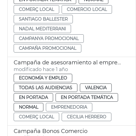
COMERÇ LOCAL
COMERCIO LOCAL
SANTIAGO BALLESTER
NADAL MEDITERRANI
CAMPANYA PROMOCIONAL
CAMPAÑA PROMOCIONAL
Campaña de asesoramiento al emprendimiento
modificado hace 1 año
ECONOMÍA Y EMPLEO
TODAS LAS AUDIENCIAS
VALENCIA
EN PORTADA
EN PORTADA TEMÁTICA
NORMAL
EMPRENEDORIA
COMERÇ LOCAL
CECILIA HERRERO
Campaña Bonos Comercio