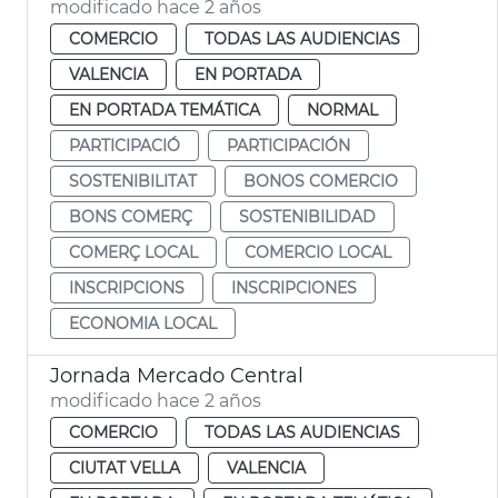
modificado hace 2 años
COMERCIO
TODAS LAS AUDIENCIAS
VALENCIA
EN PORTADA
EN PORTADA TEMÁTICA
NORMAL
PARTICIPACIÓ
PARTICIPACIÓN
SOSTENIBILITAT
BONOS COMERCIO
BONS COMERÇ
SOSTENIBILIDAD
COMERÇ LOCAL
COMERCIO LOCAL
INSCRIPCIONS
INSCRIPCIONES
ECONOMIA LOCAL
Jornada Mercado Central
modificado hace 2 años
COMERCIO
TODAS LAS AUDIENCIAS
CIUTAT VELLA
VALENCIA