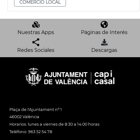
COMERCIO LOCAL
Nuestras Apps
Páginas de Interés
Redes Sociales
Descargas
Plaça de l'Ajuntament nº 1
46002 València
Horarios: lunes a viernes de 8:30 a 14:00 horas
Teléfono: 963 52 54 78