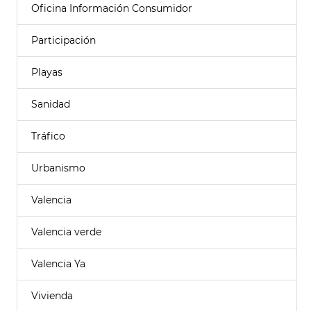
Oficina Información Consumidor
Participación
Playas
Sanidad
Tráfico
Urbanismo
Valencia
Valencia verde
Valencia Ya
Vivienda