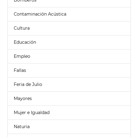
Bomberos
Contaminación Acústica
Cultura
Educación
Empleo
Fallas
Feria de Julio
Mayores
Mujer e Igualdad
Naturia