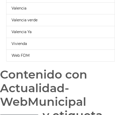
Valencia
Valencia verde
Valencia Ya
Vivienda
Web FDM
Contenido con
Actualidad-
WebMunicipal