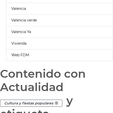
Valencia
Valencia verde
Valencia Ya
Vivienda
Web FDM
Contenido con
Actualidad
y
Cultura y fiestas populares