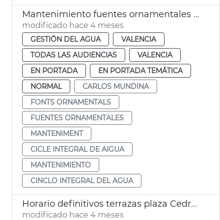
Mantenimiento fuentes ornamentales de València
modificado hace 4 meses
GESTIÓN DEL AGUA
VALENCIA
TODAS LAS AUDIENCIAS
VALENCIA
EN PORTADA
EN PORTADA TEMÁTICA
NORMAL
CARLOS MUNDINA
FONTS ORNAMENTALS
FUENTES ORNAMENTALES
MANTENIMENT
CICLE INTEGRAL DE AIGUA
MANTENIMIENTO
CINCLO INTEGRAL DEL AGUA
Horario definitivos terrazas plaza Cedre y plaza Hondures
modificado hace 4 meses