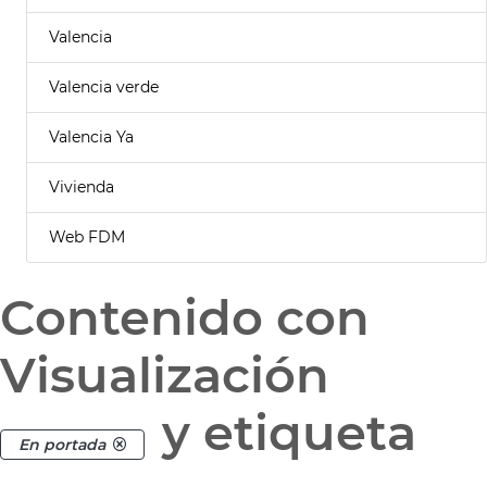
Valencia
Valencia verde
Valencia Ya
Vivienda
Web FDM
Contenido con
Visualización
y etiqueta
En portada