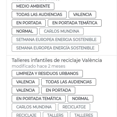
MEDIO AMBIENTE
TODAS LAS AUDIENCIAS
VALENCIA
EN PORTADA
EN PORTADA TEMÁTICA
NORMAL
CARLOS MUNDINA
SETMANA EUROPEA ENERGIA SOSTENIBLE
SEMANA EUROPEA ENERGÍA SOSTENIBLE
Talleres infantiles de reciclaje València
modificado hace 2 meses
LIMPIEZA Y RESIDUOS URBANOS
VALENCIA
TODAS LAS AUDIENCIAS
VALENCIA
EN PORTADA
EN PORTADA TEMÁTICA
NORMAL
CARLOS MUNDINA
RECICLATGE
RECICLAJE
TALLERS
TALLERES