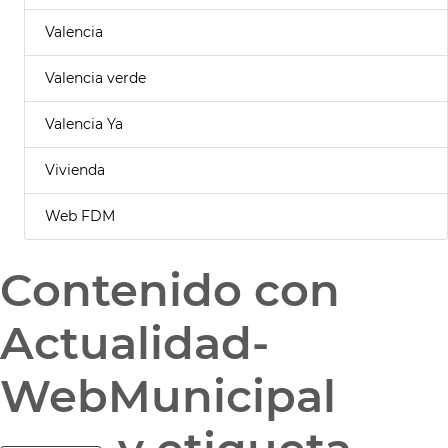
Valencia
Valencia verde
Valencia Ya
Vivienda
Web FDM
Contenido con
Actualidad-
WebMunicipal