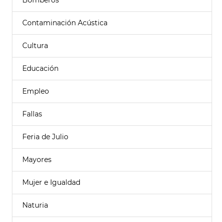
Bomberos
Contaminación Acústica
Cultura
Educación
Empleo
Fallas
Feria de Julio
Mayores
Mujer e Igualdad
Naturia