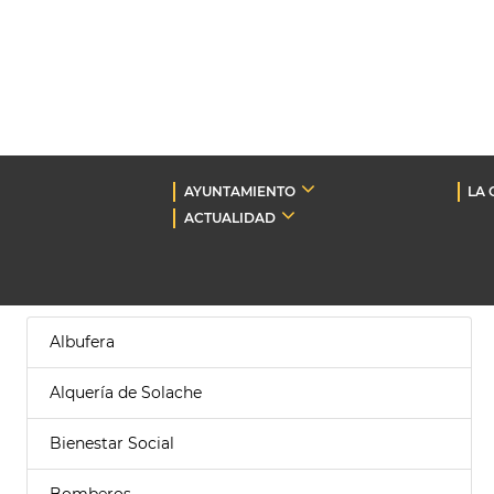
AYUNTAMIENTO
LA 
ACTUALIDAD
Albufera
Alquería de Solache
Bienestar Social