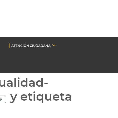
ATENCIÓN CIUDADANA
ualidad-
y etiqueta