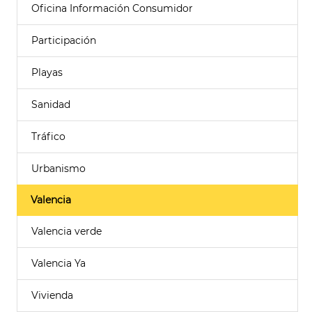
Oficina Información Consumidor
Participación
Playas
Sanidad
Tráfico
Urbanismo
Valencia
Valencia verde
Valencia Ya
Vivienda