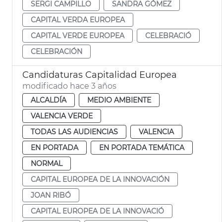
SERGI CAMPILLO
SANDRA GÓMEZ
CAPITAL VERDA EUROPEA
CAPITAL VERDE EUROPEA
CELEBRACIÓ
CELEBRACIÓN
Candidaturas Capitalidad Europea
modificado hace 3 años
ALCALDÍA
MEDIO AMBIENTE
VALENCIA VERDE
TODAS LAS AUDIENCIAS
VALENCIA
EN PORTADA
EN PORTADA TEMÁTICA
NORMAL
CAPITAL EUROPEA DE LA INNOVACIÓN
JOAN RIBÓ
CAPITAL EUROPEA DE LA INNOVACIÓ