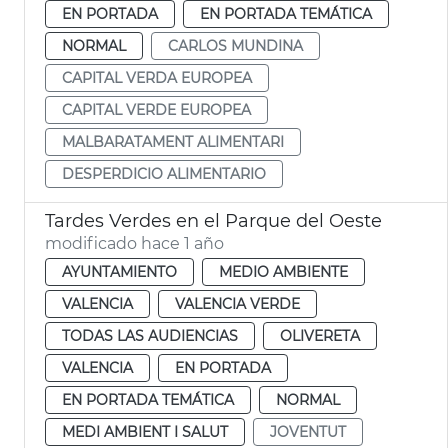
EN PORTADA
EN PORTADA TEMÁTICA
NORMAL
CARLOS MUNDINA
CAPITAL VERDA EUROPEA
CAPITAL VERDE EUROPEA
MALBARATAMENT ALIMENTARI
DESPERDICIO ALIMENTARIO
Tardes Verdes en el Parque del Oeste
modificado hace 1 año
AYUNTAMIENTO
MEDIO AMBIENTE
VALENCIA
VALENCIA VERDE
TODAS LAS AUDIENCIAS
OLIVERETA
VALENCIA
EN PORTADA
EN PORTADA TEMÁTICA
NORMAL
MEDI AMBIENT I SALUT
JOVENTUT