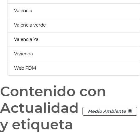
Valencia
Valencia verde
Valencia Ya
Vivienda
Web FDM
Contenido con
Actualidad
Medio Ambiente
y etiqueta