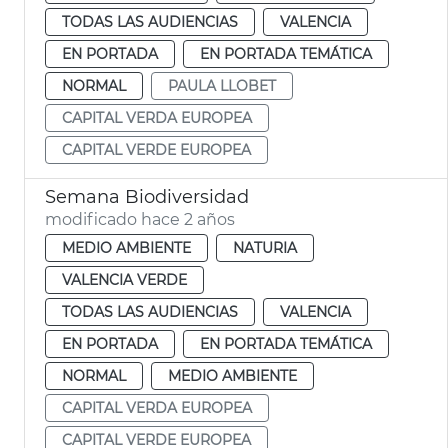
TODAS LAS AUDIENCIAS
VALENCIA
EN PORTADA
EN PORTADA TEMÁTICA
NORMAL
PAULA LLOBET
CAPITAL VERDA EUROPEA
CAPITAL VERDE EUROPEA
Semana Biodiversidad
modificado hace 2 años
MEDIO AMBIENTE
NATURIA
VALENCIA VERDE
TODAS LAS AUDIENCIAS
VALENCIA
EN PORTADA
EN PORTADA TEMÁTICA
NORMAL
MEDIO AMBIENTE
CAPITAL VERDA EUROPEA
CAPITAL VERDE EUROPEA