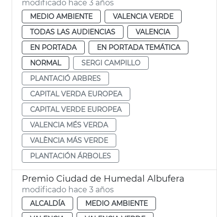
modificado hace 3 años
MEDIO AMBIENTE
VALENCIA VERDE
TODAS LAS AUDIENCIAS
VALENCIA
EN PORTADA
EN PORTADA TEMÁTICA
NORMAL
SERGI CAMPILLO
PLANTACIÓ ARBRES
CAPITAL VERDA EUROPEA
CAPITAL VERDE EUROPEA
VALENCIA MÉS VERDA
VALÈNCIA MÁS VERDE
PLANTACIÓN ÁRBOLES
Premio Ciudad de Humedal Albufera
modificado hace 3 años
ALCALDÍA
MEDIO AMBIENTE