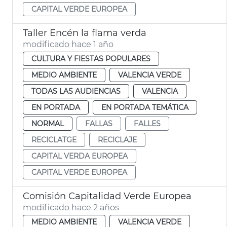
CAPITAL VERDE EUROPEA
Taller Encén la flama verda
modificado hace 1 año
CULTURA Y FIESTAS POPULARES
MEDIO AMBIENTE
VALENCIA VERDE
TODAS LAS AUDIENCIAS
VALENCIA
EN PORTADA
EN PORTADA TEMÁTICA
NORMAL
FALLAS
FALLES
RECICLATGE
RECICLAJE
CAPITAL VERDA EUROPEA
CAPITAL VERDE EUROPEA
Comisión Capitalidad Verde Europea
modificado hace 2 años
MEDIO AMBIENTE
VALENCIA VERDE