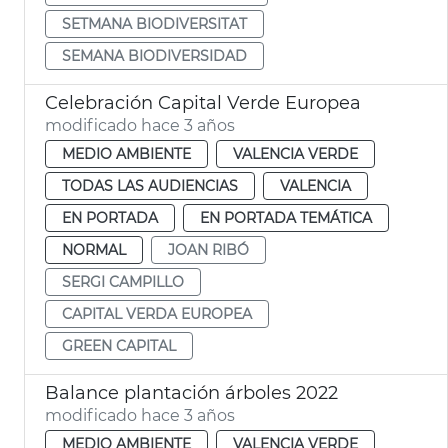
SETMANA BIODIVERSITAT
SEMANA BIODIVERSIDAD
Celebración Capital Verde Europea
modificado hace 3 años
MEDIO AMBIENTE
VALENCIA VERDE
TODAS LAS AUDIENCIAS
VALENCIA
EN PORTADA
EN PORTADA TEMÁTICA
NORMAL
JOAN RIBÓ
SERGI CAMPILLO
CAPITAL VERDA EUROPEA
GREEN CAPITAL
Balance plantación árboles 2022
modificado hace 3 años
MEDIO AMBIENTE
VALENCIA VERDE