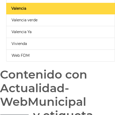
Valencia
Valencia verde
Valencia Ya
Vivienda
Web FDM
Contenido con
Actualidad-
WebMunicipal