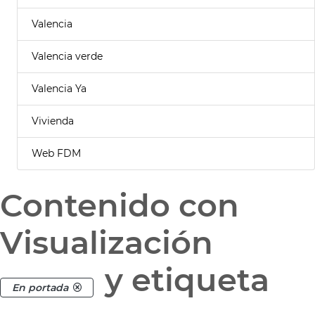
Valencia
Valencia verde
Valencia Ya
Vivienda
Web FDM
Contenido con
Visualización
y etiqueta
En portada