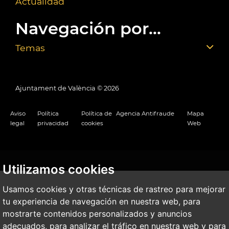
Actualidad
Navegación por...
Temas
Ajuntament de València ©
2026
Aviso
Política
Política de
Agencia Antifraude
Mapa
legal
privacidad
cookies
Web
Utilizamos cookies
Usamos cookies y otras técnicas de rastreo para mejorar
tu experiencia de navegación en nuestra web, para
mostrarte contenidos personalizados y anuncios
adecuados, para analizar el tráfico en nuestra web y para