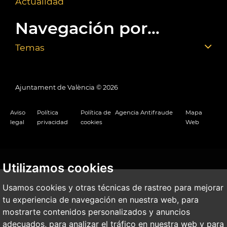
Actualidad
Navegación por...
Temas
Ajuntament de València ©
2026
Aviso
Política
Política de
Agencia Antifraude
Mapa
legal
privacidad
cookies
Web
Utilizamos cookies
Usamos cookies y otras técnicas de rastreo para mejorar
tu experiencia de navegación en nuestra web, para
mostrarte contenidos personalizados y anuncios
adecuados, para analizar el tráfico en nuestra web y para