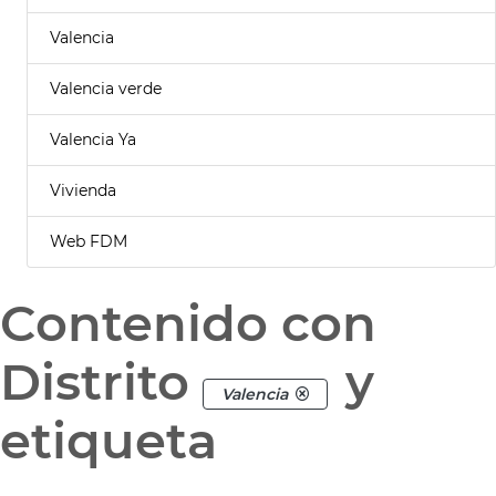
Valencia
Valencia verde
Valencia Ya
Vivienda
Web FDM
Contenido con
Distrito
y
Valencia
etiqueta