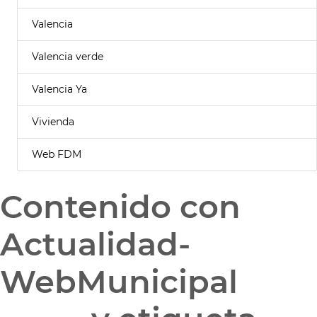
Valencia
Valencia verde
Valencia Ya
Vivienda
Web FDM
Contenido con
Actualidad-
WebMunicipal