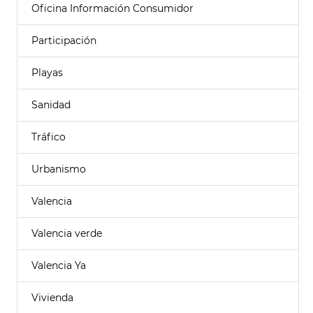
Oficina Información Consumidor
Participación
Playas
Sanidad
Tráfico
Urbanismo
Valencia
Valencia verde
Valencia Ya
Vivienda