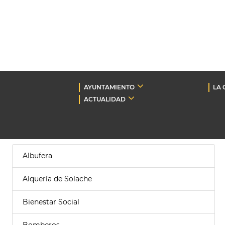
AYUNTAMIENTO
LA 
ACTUALIDAD
Albufera
Alquería de Solache
Bienestar Social