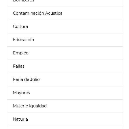
Bomberos
Contaminación Acústica
Cultura
Educación
Empleo
Fallas
Feria de Julio
Mayores
Mujer e Igualdad
Naturia