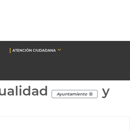
ATENCIÓN CIUDADANA
ualidad
y
Ayuntamiento