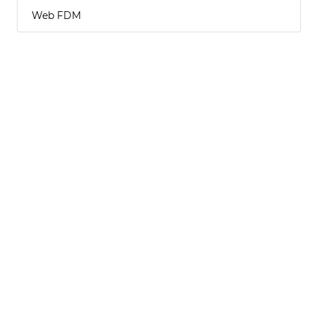
Web FDM