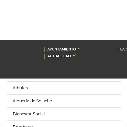
AYUNTAMIENTO
LA 
ACTUALIDAD
Albufera
Alquería de Solache
Bienestar Social