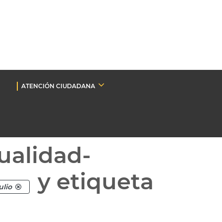
ATENCIÓN CIUDADANA
ualidad-
y etiqueta
ulio