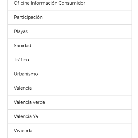
Oficina Información Consumidor
Participación
Playas
Sanidad
Tráfico
Urbanismo
Valencia
Valencia verde
Valencia Ya
Vivienda