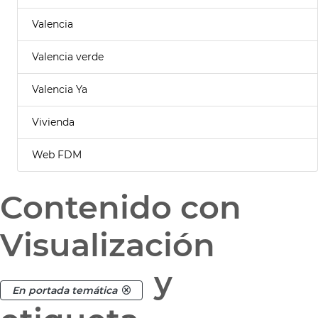
Valencia
Valencia verde
Valencia Ya
Vivienda
Web FDM
Contenido con
Visualización
y
En portada temática