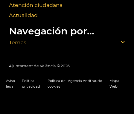
Atención ciudadana
Actualidad
Navegación por...
Temas
Ajuntament de València ©
2026
Aviso
Política
Política de
Agencia Antifraude
Mapa
legal
privacidad
cookies
Web