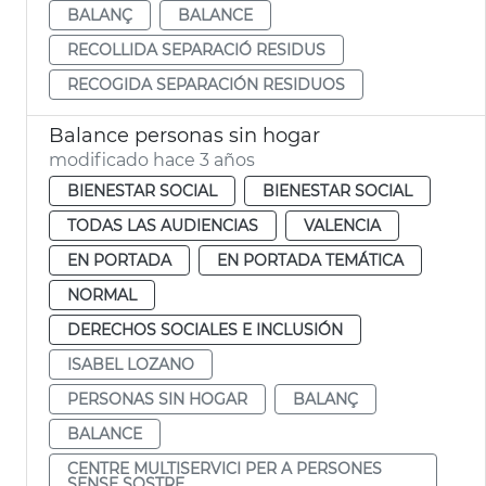
BALANÇ
BALANCE
RECOLLIDA SEPARACIÓ RESIDUS
RECOGIDA SEPARACIÓN RESIDUOS
Balance personas sin hogar
modificado hace 3 años
BIENESTAR SOCIAL
BIENESTAR SOCIAL
TODAS LAS AUDIENCIAS
VALENCIA
EN PORTADA
EN PORTADA TEMÁTICA
NORMAL
DERECHOS SOCIALES E INCLUSIÓN
ISABEL LOZANO
PERSONAS SIN HOGAR
BALANÇ
BALANCE
CENTRE MULTISERVICI PER A PERSONES
SENSE SOSTRE