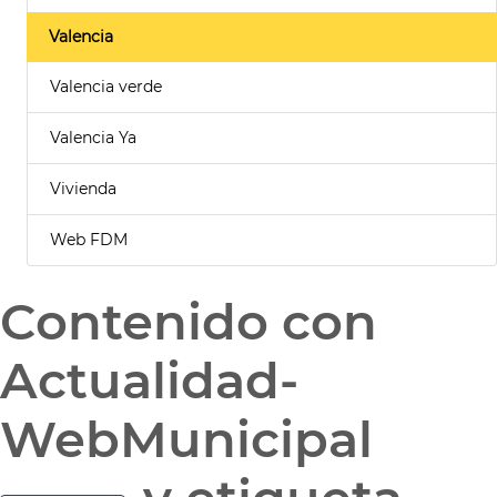
Valencia
Valencia verde
Valencia Ya
Vivienda
Web FDM
Contenido con
Actualidad-
WebMunicipal