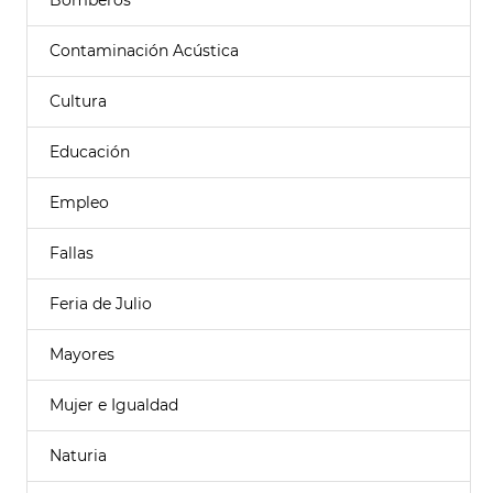
Bomberos
Contaminación Acústica
Cultura
Educación
Empleo
Fallas
Feria de Julio
Mayores
Mujer e Igualdad
Naturia