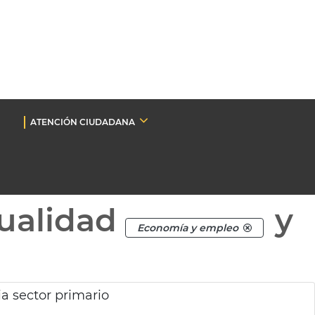
ATENCIÓN CIUDADANA
ualidad
y
Economía y empleo
a sector primario