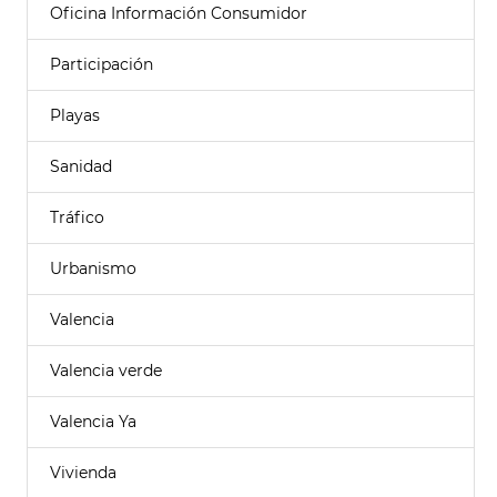
Oficina Información Consumidor
Participación
Playas
Sanidad
Tráfico
Urbanismo
Valencia
Valencia verde
Valencia Ya
Vivienda