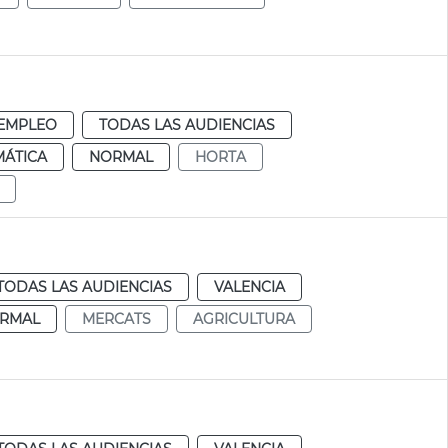
EMPLEO
TODAS LAS AUDIENCIAS
MÁTICA
NORMAL
HORTA
TODAS LAS AUDIENCIAS
VALENCIA
RMAL
MERCATS
AGRICULTURA