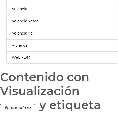
Valencia
Valencia verde
Valencia Ya
Vivienda
Web FDM
Contenido con
Visualización
y etiqueta
En portada