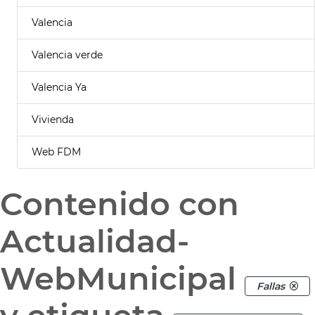
Valencia
Valencia verde
Valencia Ya
Vivienda
Web FDM
Contenido con
Actualidad-
WebMunicipal
Fallas