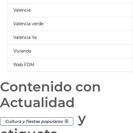
Valencia
Valencia verde
Valencia Ya
Vivienda
Web FDM
Contenido con
Actualidad
y
Cultura y fiestas populares