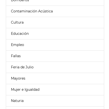
Bomberos
Contaminación Acústica
Cultura
Educación
Empleo
Fallas
Feria de Julio
Mayores
Mujer e Igualdad
Naturia