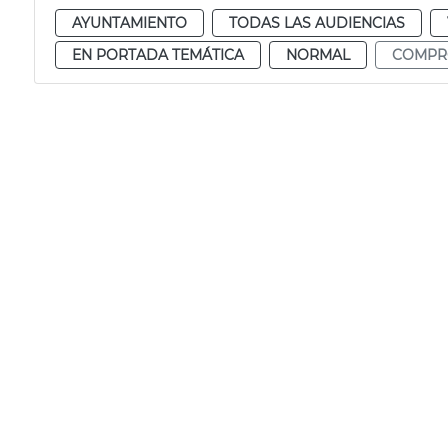
AYUNTAMIENTO
TODAS LAS AUDIENCIAS
EN PORTADA TEMÁTICA
NORMAL
COMPR