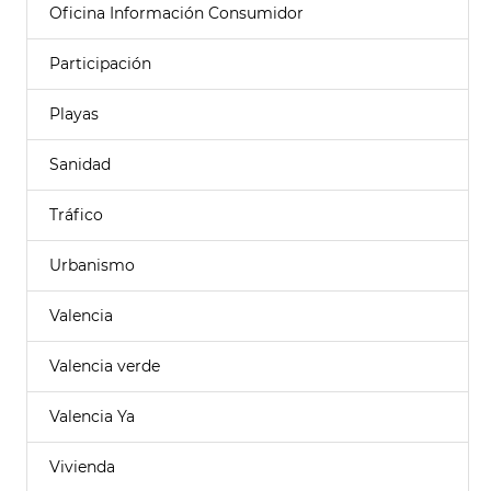
Oficina Información Consumidor
Participación
Playas
Sanidad
Tráfico
Urbanismo
Valencia
Valencia verde
Valencia Ya
Vivienda