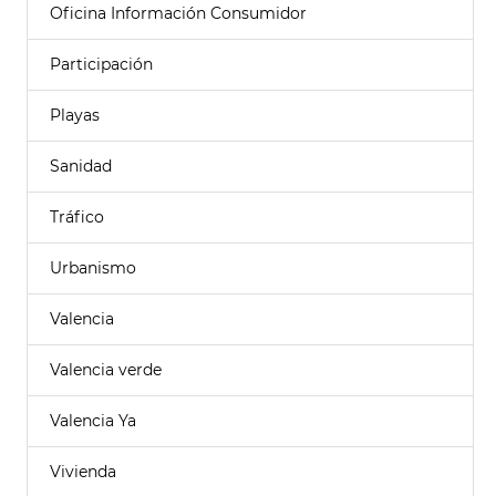
Oficina Información Consumidor
Participación
Playas
Sanidad
Tráfico
Urbanismo
Valencia
Valencia verde
Valencia Ya
Vivienda