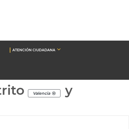
ATENCIÓN CIUDADANA
rito
y
Valencia