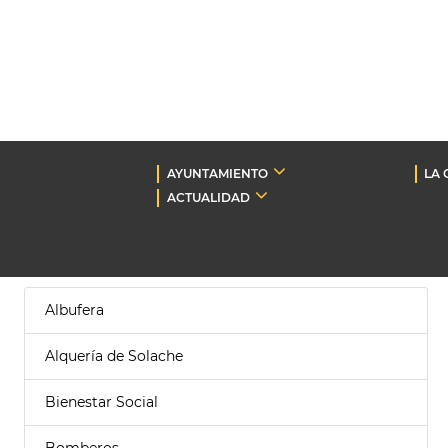
AYUNTAMIENTO
LA 
ACTUALIDAD
Albufera
Alquería de Solache
Bienestar Social