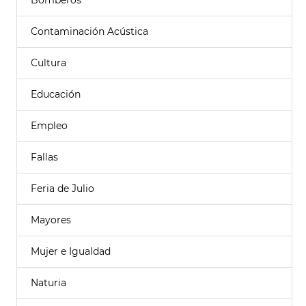
Bomberos
Contaminación Acústica
Cultura
Educación
Empleo
Fallas
Feria de Julio
Mayores
Mujer e Igualdad
Naturia