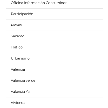
Oficina Información Consumidor
Participación
Playas
Sanidad
Tráfico
Urbanismo
Valencia
Valencia verde
Valencia Ya
Vivienda