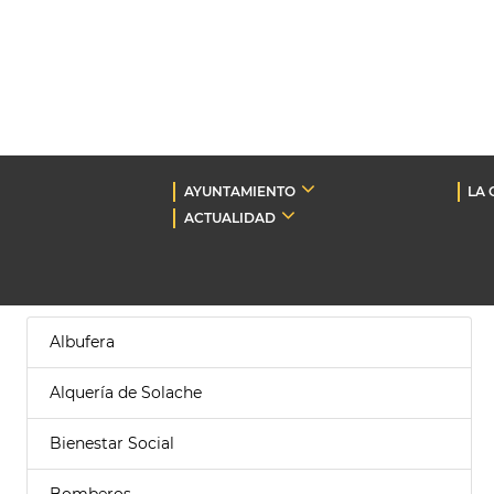
AYUNTAMIENTO
LA 
ACTUALIDAD
Albufera
Alquería de Solache
Bienestar Social