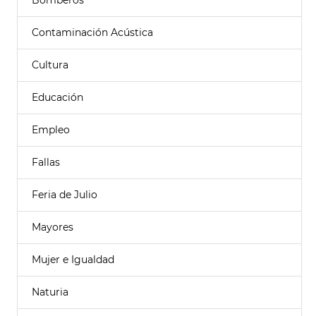
Bomberos
Contaminación Acústica
Cultura
Educación
Empleo
Fallas
Feria de Julio
Mayores
Mujer e Igualdad
Naturia