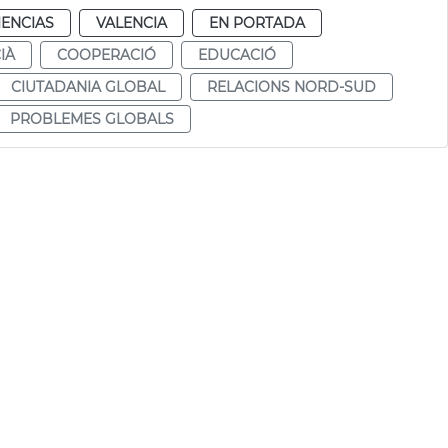
IENCIAS
VALENCIA
EN PORTADA
IÀ
COOPERACIÓ
EDUCACIÓ
CIUTADANIA GLOBAL
RELACIONS NORD-SUD
PROBLEMES GLOBALS