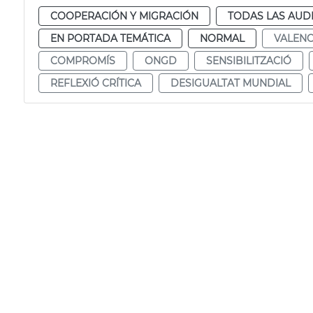
COOPERACIÓN Y MIGRACIÓN
TODAS LAS AUD
EN PORTADA TEMÁTICA
NORMAL
VALENC
COMPROMÍS
ONGD
SENSIBILITZACIÓ
REFLEXIÓ CRÍTICA
DESIGUALTAT MUNDIAL