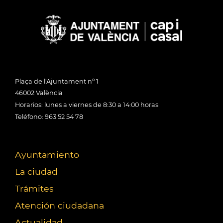
Plaça de l'Ajuntament nº 1
46002 València
Horarios: lunes a viernes de 8:30 a 14:00 horas
Teléfono: 963 52 54 78
Ayuntamiento
La ciudad
Trámites
Atención ciudadana
Actualidad