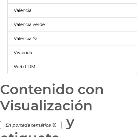
Valencia
Valencia verde
Valencia Ya
Vivienda
Web FDM
Contenido con
Visualización
y
En portada temática