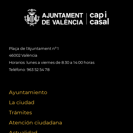
Plaça de l'Ajuntament nº 1
46002 València
Horarios: lunes a viernes de 8:30 a 14:00 horas
Teléfono: 963 52 54 78
Ayuntamiento
La ciudad
Trámites
Atención ciudadana
Actualidad