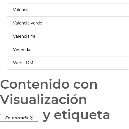
Valencia
Valencia verde
Valencia Ya
Vivienda
Web FDM
Contenido con
Visualización
y etiqueta
En portada