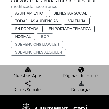
Convocatoria ayudas municipales al alquiler
modificado hace 3 años
AYUNTAMIENTO
BIENESTAR SOCIAL
TODAS LAS AUDIENCIAS
VALENCIA
EN PORTADA
EN PORTADA TEMÁTICA
NORMAL
BOP
SUBVENCIONS LLOGUER
SUBVENCIONES ALQUILER
Nuestras Apps
Páginas de Interés
Redes Sociales
Descargas