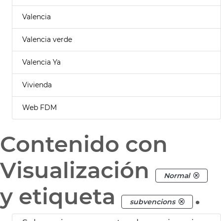
Valencia
Valencia verde
Valencia Ya
Vivienda
Web FDM
Contenido con
Visualización
Normal
y etiqueta
.
subvencions