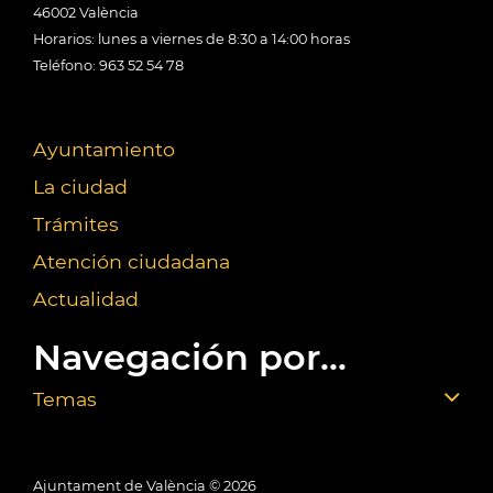
46002 València
Horarios: lunes a viernes de 8:30 a 14:00 horas
Teléfono: 963 52 54 78
Ayuntamiento
La ciudad
Trámites
Atención ciudadana
Actualidad
Navegación por...
Temas
Ajuntament de València ©
2026