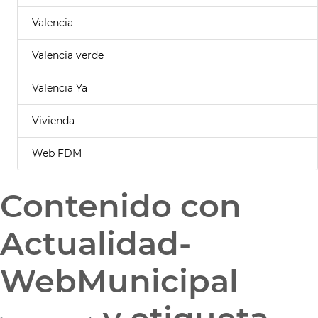
Valencia
Valencia verde
Valencia Ya
Vivienda
Web FDM
Contenido con
Actualidad-
WebMunicipal