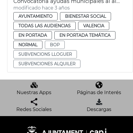
Convocatoria ayudas municipales al alquiler
modificado hace 3 años
AYUNTAMIENTO
BIENESTAR SOCIAL
TODAS LAS AUDIENCIAS
VALENCIA
EN PORTADA
EN PORTADA TEMÁTICA
NORMAL
BOP
SUBVENCIONS LLOGUER
SUBVENCIONES ALQUILER
Nuestras Apps
Páginas de Interés
Redes Sociales
Descargas