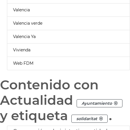
Valencia
Valencia verde
Valencia Ya
Vivienda
Web FDM
Contenido con
Actualidad
Ayuntamiento
y etiqueta
.
solidaritat