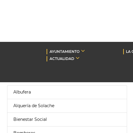
AYUNTAMIENTO
LA 
ACTUALIDAD
Albufera
Alquería de Solache
Bienestar Social