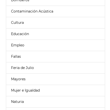
Bomberos
Contaminación Acústica
Cultura
Educación
Empleo
Fallas
Feria de Julio
Mayores
Mujer e Igualdad
Naturia