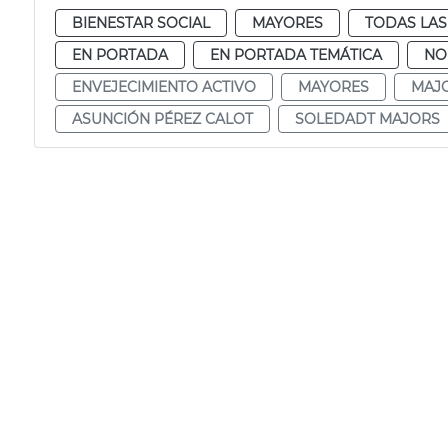
BIENESTAR SOCIAL
MAYORES
TODAS LAS
EN PORTADA
EN PORTADA TEMÁTICA
NO
ENVEJECIMIENTO ACTIVO
MAYORES
MAJ
ASUNCIÓN PÉREZ CALOT
SOLEDADT MAJORS