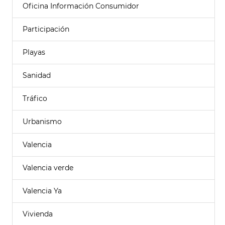
Oficina Información Consumidor
Participación
Playas
Sanidad
Tráfico
Urbanismo
Valencia
Valencia verde
Valencia Ya
Vivienda