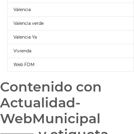
Valencia
Valencia verde
Valencia Ya
Vivienda
Web FDM
Contenido con
Actualidad-
WebMunicipal