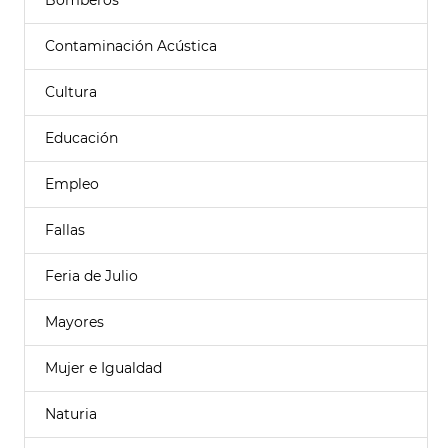
Bomberos
Contaminación Acústica
Cultura
Educación
Empleo
Fallas
Feria de Julio
Mayores
Mujer e Igualdad
Naturia