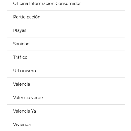
Oficina Información Consumidor
Participación
Playas
Sanidad
Tráfico
Urbanismo
Valencia
Valencia verde
Valencia Ya
Vivienda