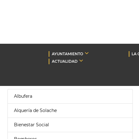
AYUNTAMIENTO
LA 
ACTUALIDAD
Albufera
Alquería de Solache
Bienestar Social