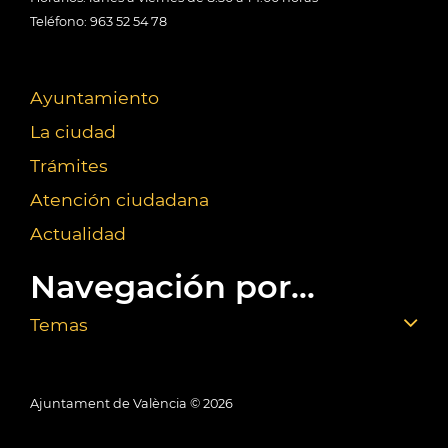
Teléfono: 963 52 54 78
Ayuntamiento
La ciudad
Trámites
Atención ciudadana
Actualidad
Navegación por...
Temas
Ajuntament de València ©
2026