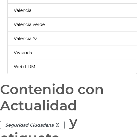
Valencia
Valencia verde
Valencia Ya
Vivienda
Web FDM
Contenido con
Actualidad
y
Seguridad Ciudadana