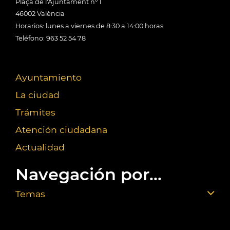
Plaça de l'Ajuntament nº 1
46002 València
Horarios: lunes a viernes de 8:30 a 14:00 horas
Teléfono: 963 52 54 78
Ayuntamiento
La ciudad
Trámites
Atención ciudadana
Actualidad
Navegación por...
Temas